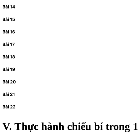
Bài 14
Bài 15
Bài 16
Bài 17
Bài 18
Bài 19
Bài 20
Bài 21
Bài 22
V. Thực hành chiếu bí trong 