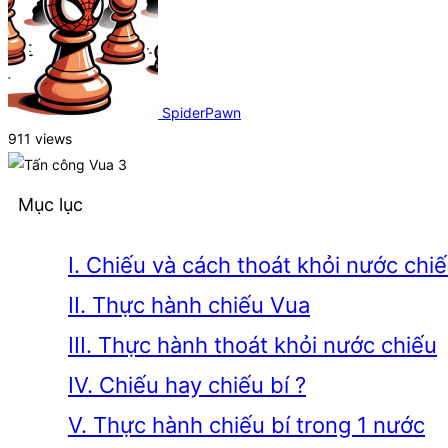
SpiderPawn
911 views
Mục lục
I. Chiếu và cách thoát khỏi nước chi
II. Thực hành chiếu Vua
III. Thực hành thoát khỏi nước chiếu
IV. Chiếu hay chiếu bí ?
V. Thực hành chiếu bí trong 1 nước