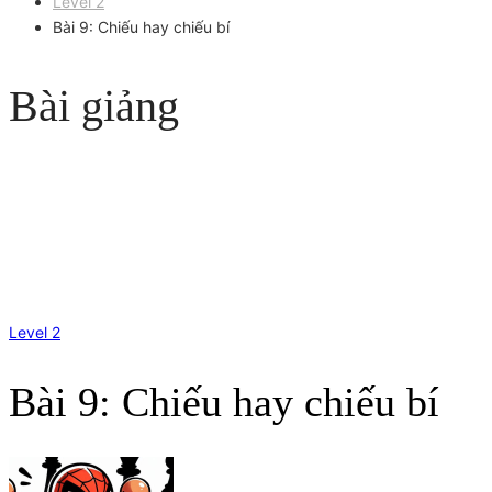
Level 2
Bài 9: Chiếu hay chiếu bí
Bài giảng
Level 2
Bài 9: Chiếu hay chiếu bí