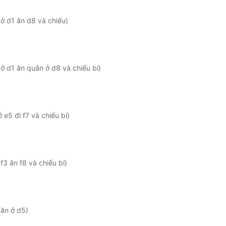
ở d1 ăn d8 và chiếu)
ở d1 ăn quân ở d8 và chiếu bí)
e5 đi f7 và chiếu bí)
3 ăn f8 và chiếu bí)
 ăn ở d5)