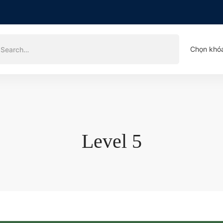
Chọn khó
Level 5