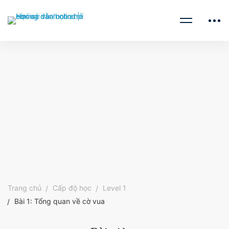
Trang chủ
Cấp độ học
Level 1
Bài 1: Tổng quan về cờ vua