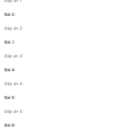
Đáp án 1:
Bài 2:
Đáp án 2:
Bài
3:
Đáp án 3:
Bài 4:
Đáp án 4:
Bài 5:
Đáp án 5:
Bài 6: