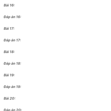
Bài 16:
Đáp án 16:
Bài 17:
Đáp án 17:
Bài 18:
Đáp án 18:
Bài 19:
Đáp án 19:
Bài 20:
Đáp án 20
: