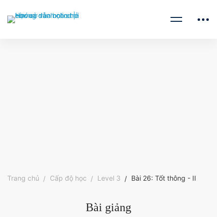
Trang chủ
Cấp độ học
Level 3
Bài 26: Tốt thông - II
Bài giảng