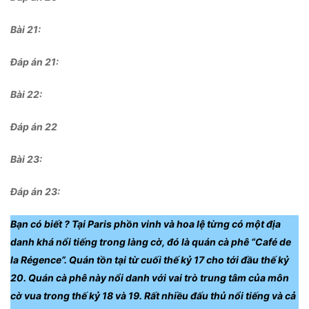
Bài 21:
Đáp án 21:
Bài 22:
Đáp án 22
Bài 23:
Đáp án 23:
Bạn có biết ?
Tại Paris phồn vinh và hoa lệ từng có một địa
danh khá nổi tiếng trong làng cờ, đó là quán cà phê “Café de
la Régence”. Quán tồn tại từ cuối thế kỷ 17 cho tới đầu thế kỷ
20. Quán cà phê này nổi danh với vai trò trung tâm của môn
cờ vua trong thế kỷ 18 và 19. Rất nhiều đấu thủ nổi tiếng và cả