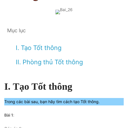
Mục lục
I. Tạo Tốt thông
II. Phòng thủ Tốt thông
I. Tạo Tốt thông
Trong các bài sau, bạn hãy tìm cách tạo Tốt thông.
Bài 1
: