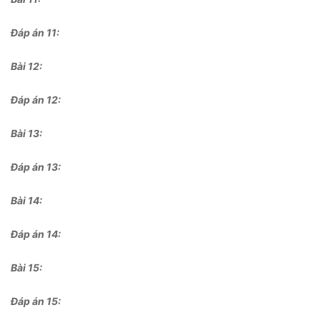
Đáp án 11:
Bài 12:
Đáp án 12:
Bài 13:
Đáp án 13:
Bài 14:
Đáp án 14:
Bài 15
:
Đáp án 15: