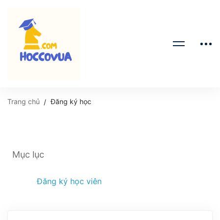
Trang chủ
Đăng ký học
Mục lục
Đăng ký học viên