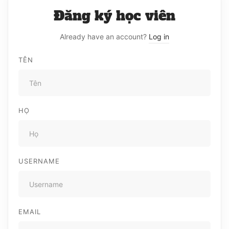
Đăng ký học viên
Already have an account?
Log in
TÊN
HỌ
USERNAME
EMAIL