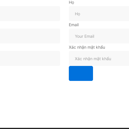
Họ
Email
Xác nhận mật khẩu