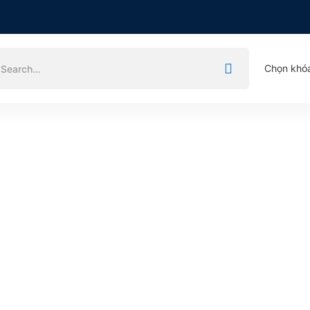
Chọn khó