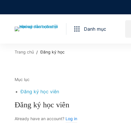
Danh mục
Trang chủ
Đăng ký học
Mục lục
Đăng ký học viên
Đăng ký học viên
Already have an account?
Log in